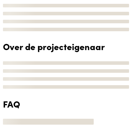
Over de projecteigenaar
FAQ