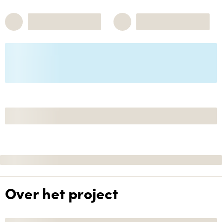
Over het project