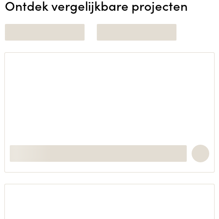
Ontdek vergelijkbare projecten