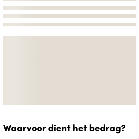
Waarvoor dient het bedrag?