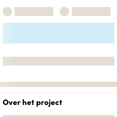
Over het project