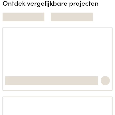
Ontdek vergelijkbare projecten