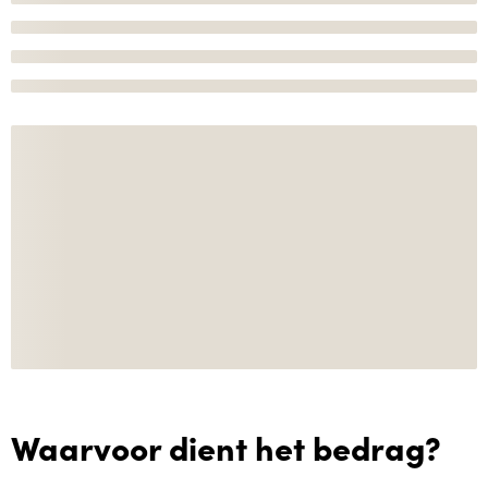
Waarvoor dient het bedrag?