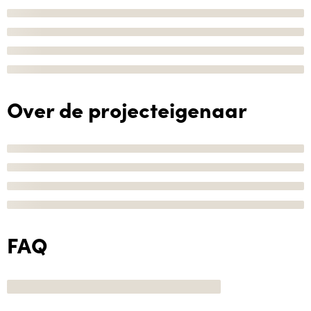
Over de projecteigenaar
FAQ