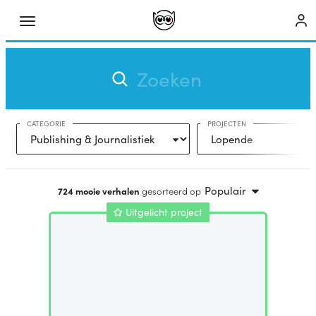
CATEGORIE
PROJECTEN
Populair
724 mooie verhalen
gesorteerd op
Uitgelicht project