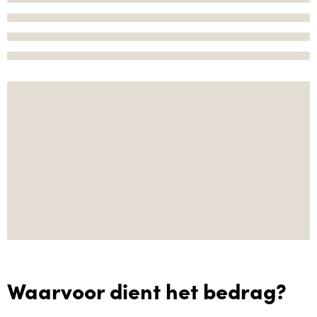
Waarvoor dient het bedrag?