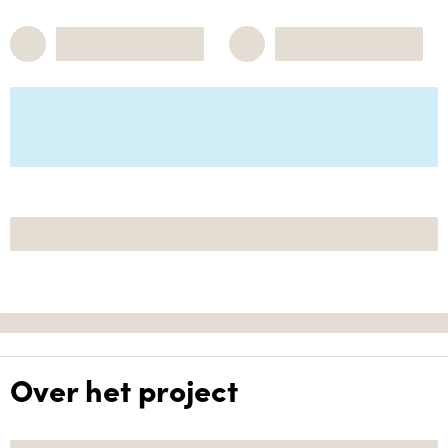
Over het project