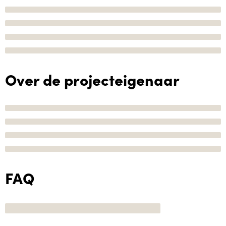
Over de projecteigenaar
FAQ