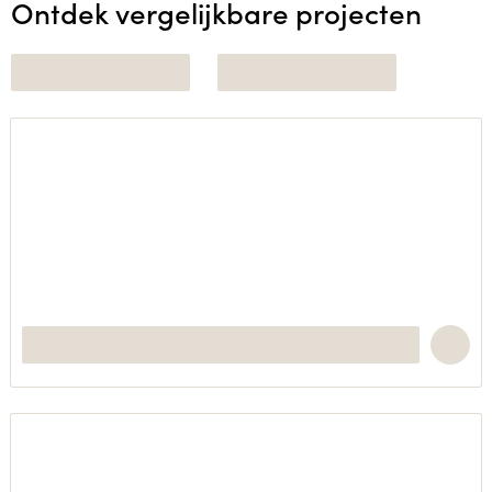
Ontdek vergelijkbare projecten