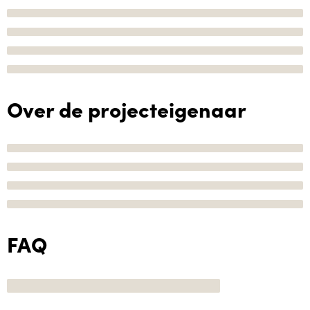
Over de projecteigenaar
FAQ