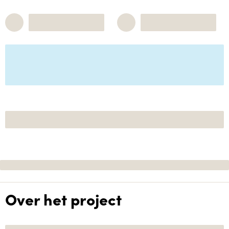
Over het project