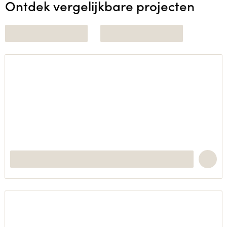
Ontdek vergelijkbare projecten