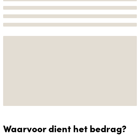
Waarvoor dient het bedrag?