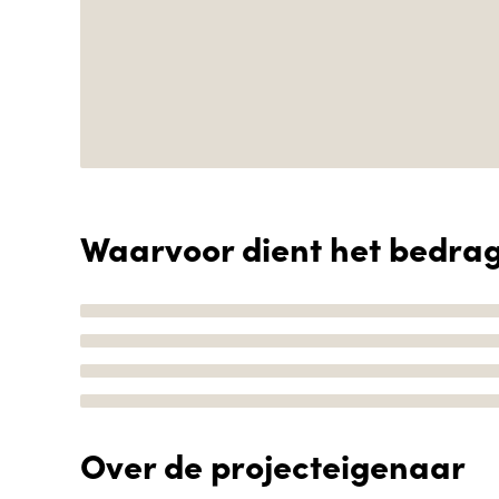
Waarvoor dient het bedra
Over de projecteigenaar