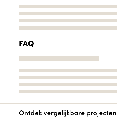
FAQ
Ontdek vergelijkbare projecten