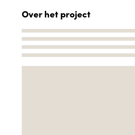
Over het project