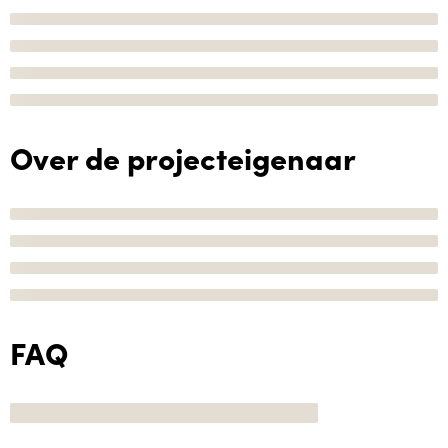
Over de projecteigenaar
FAQ