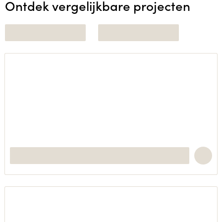
Ontdek vergelijkbare projecten