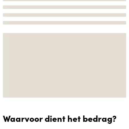
Waarvoor dient het bedrag?