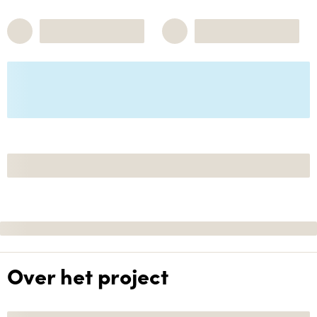
Over het project