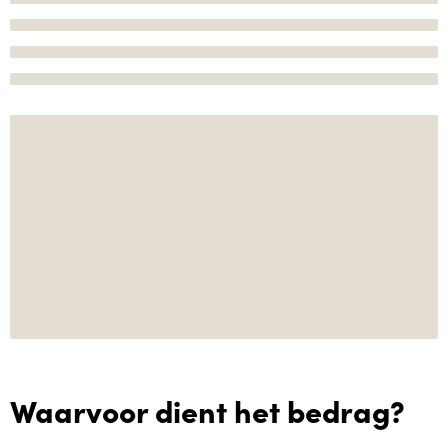
Waarvoor dient het bedrag?