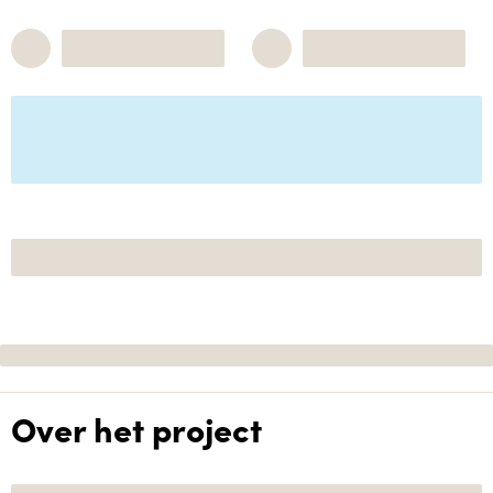
Over het project