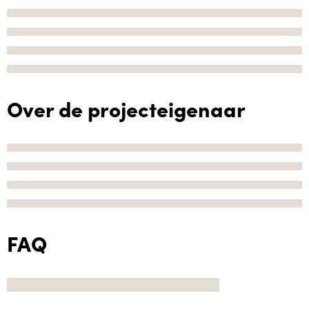
Over de projecteigenaar
FAQ