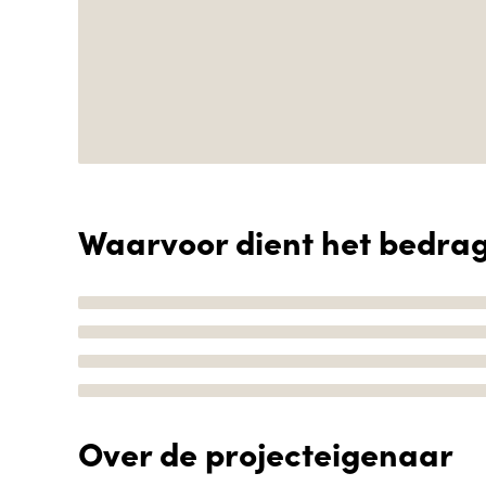
Waarvoor dient het bedra
Over de projecteigenaar