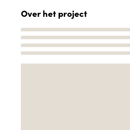
Over het project