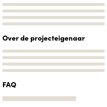
Over de projecteigenaar
FAQ