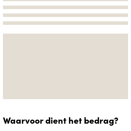
Waarvoor dient het bedrag?