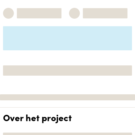
Over het project