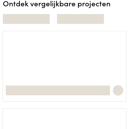
Ontdek vergelijkbare projecten