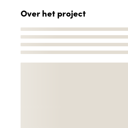
Over het project