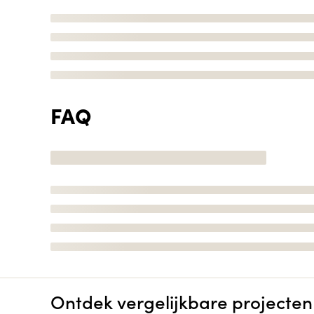
FAQ
Ontdek vergelijkbare projecten