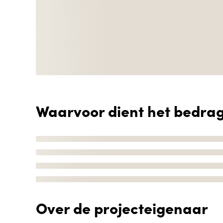
Waarvoor dient het bedra
Over de projecteigenaar