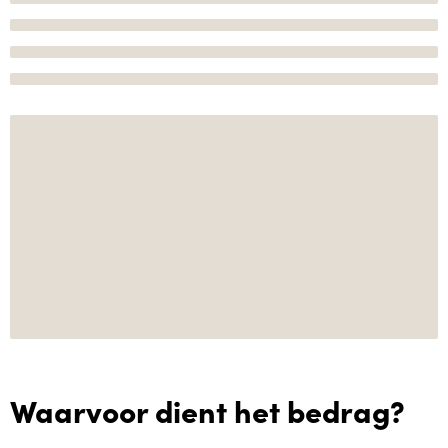
Waarvoor dient het bedrag?