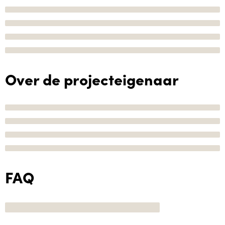
Over de projecteigenaar
FAQ