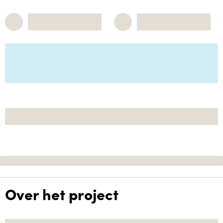
Over het project