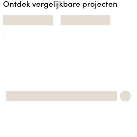
Ontdek vergelijkbare projecten