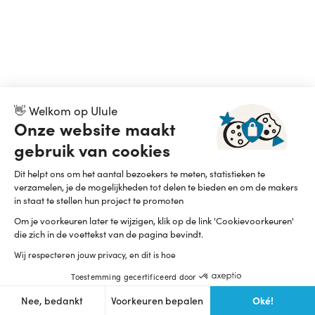
👋 Welkom op Ulule
Onze website maakt
gebruik van cookies
Dit helpt ons om het aantal bezoekers te meten, statistieken te
verzamelen, je de mogelijkheden tot delen te bieden en om de makers
in staat te stellen hun project te promoten
Om je voorkeuren later te wijzigen, klik op de link 'Cookievoorkeuren'
die zich in de voettekst van de pagina bevindt.
Wij respecteren jouw privacy, en dit is hoe
Toestemming gecertificeerd door
Oké!
Nee, bedankt
Voorkeuren bepalen