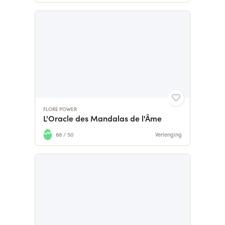
FLORE POWER
L'Oracle des Mandalas de l'Âme
68 / 50
Verlenging