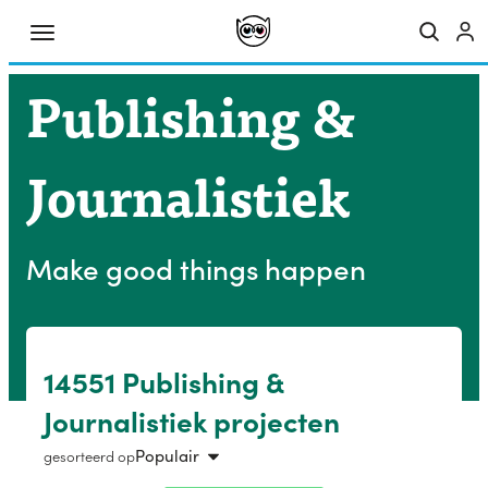
Publishing &
Journalistiek
Make good things happen
14551 Publishing &
Journalistiek projecten
Populair
gesorteerd op