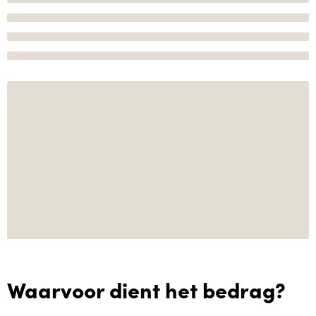
Waarvoor dient het bedrag?