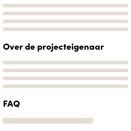
Over de projecteigenaar
FAQ