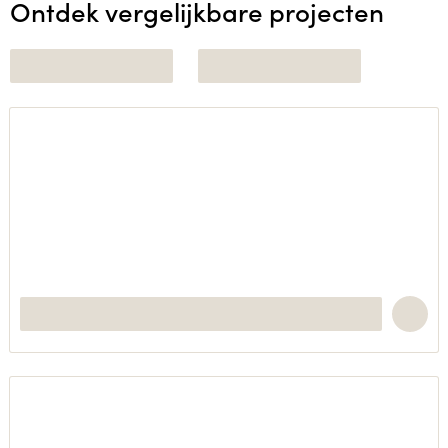
Ontdek vergelijkbare projecten