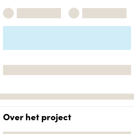
Over het project