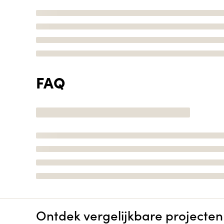
FAQ
Ontdek vergelijkbare projecten