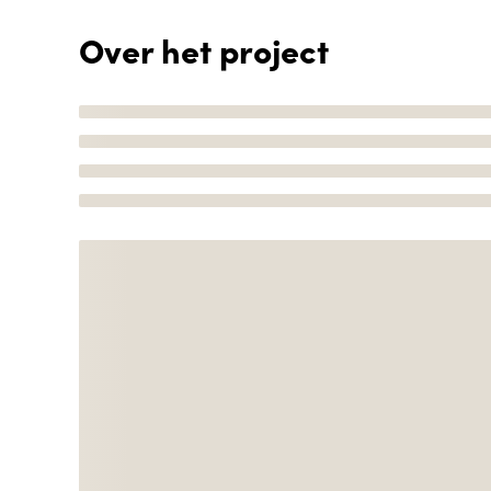
Over het project