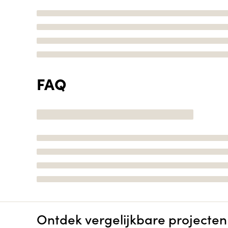
FAQ
Ontdek vergelijkbare projecten