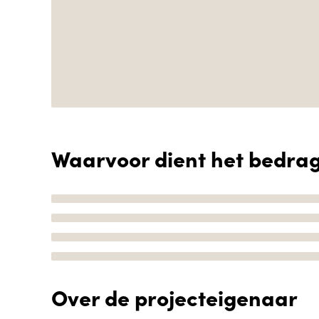
Waarvoor dient het bedra
Over de projecteigenaar