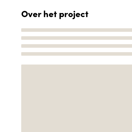
Over het project