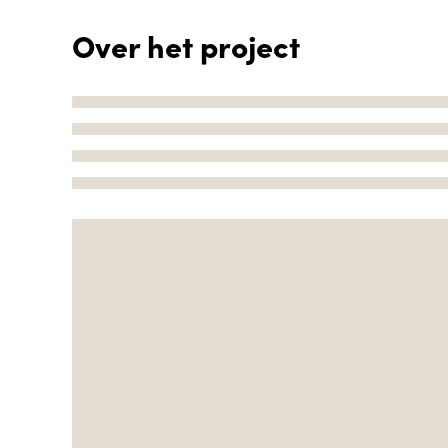
Over het project