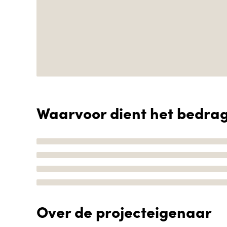
Waarvoor dient het bedra
Over de projecteigenaar