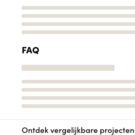
FAQ
Ontdek vergelijkbare projecten