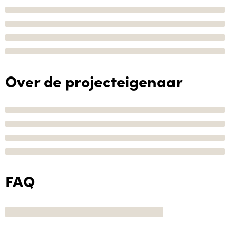
Over de projecteigenaar
FAQ