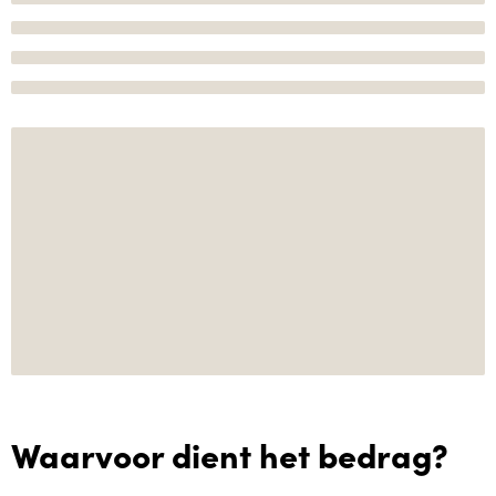
Waarvoor dient het bedrag?