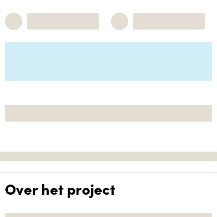
Over het project