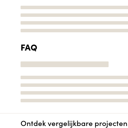
FAQ
Ontdek vergelijkbare projecten