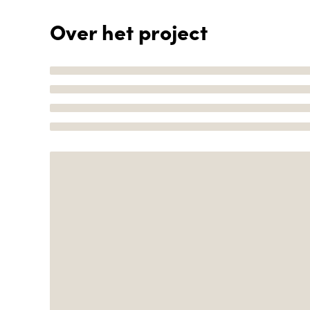
Over het project