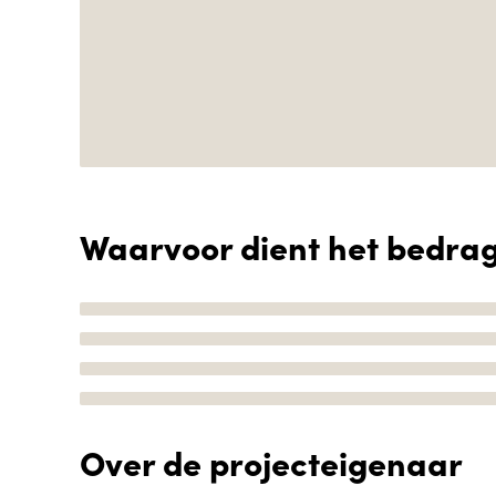
Waarvoor dient het bedra
Over de projecteigenaar