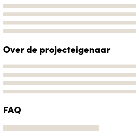
Over de projecteigenaar
FAQ