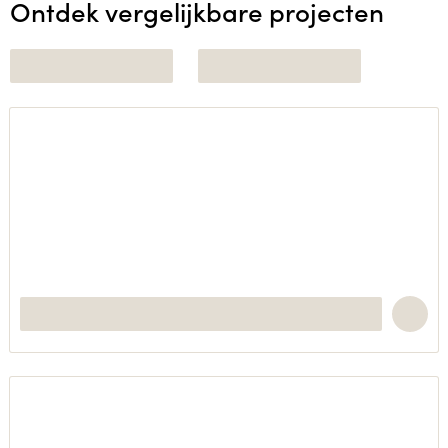
Ontdek vergelijkbare projecten