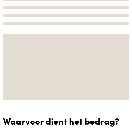
Waarvoor dient het bedrag?