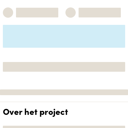
Over het project