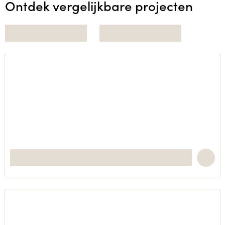
Ontdek vergelijkbare projecten