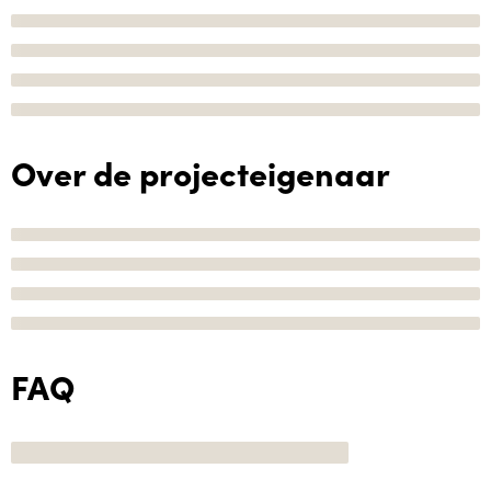
Over de projecteigenaar
FAQ