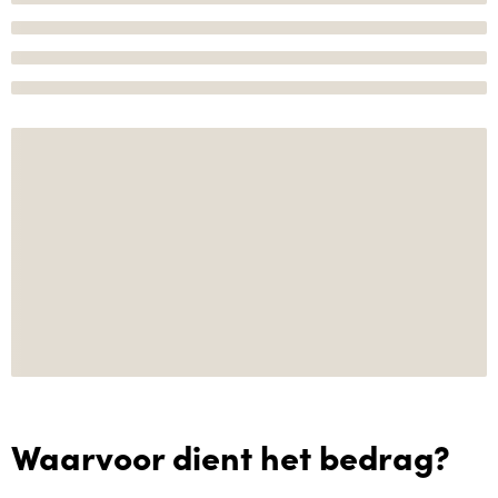
Waarvoor dient het bedrag?