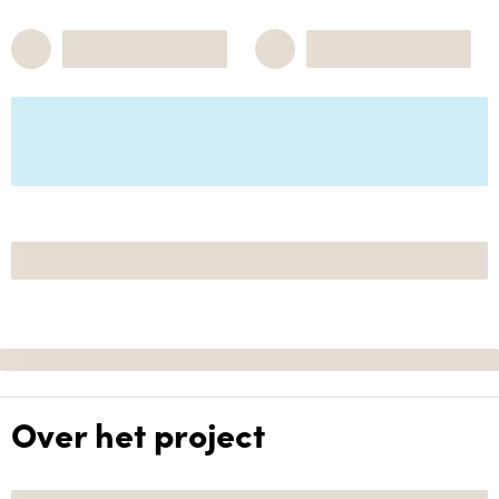
Over het project