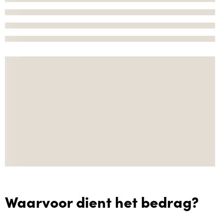
Waarvoor dient het bedrag?