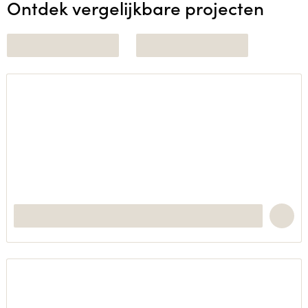
Ontdek vergelijkbare projecten