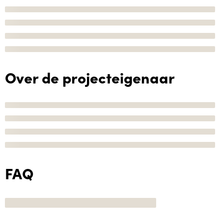
Over de projecteigenaar
FAQ