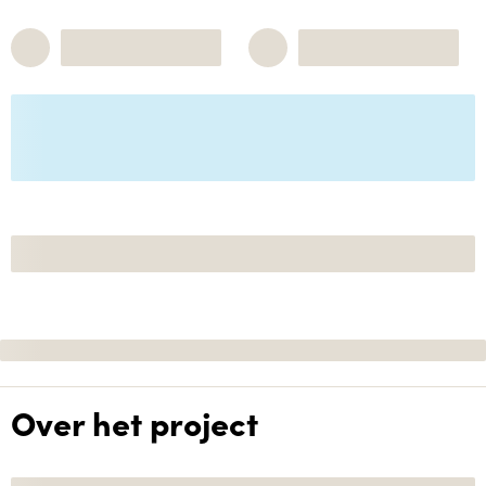
Over het project