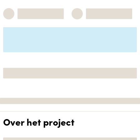
Over het project