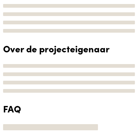
Over de projecteigenaar
FAQ