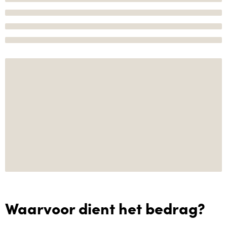
Waarvoor dient het bedrag?