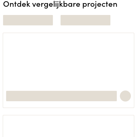
Ontdek vergelijkbare projecten