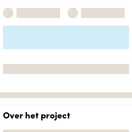
Over het project