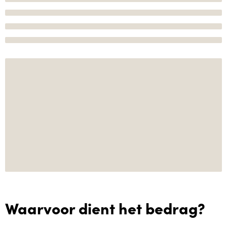
Waarvoor dient het bedrag?