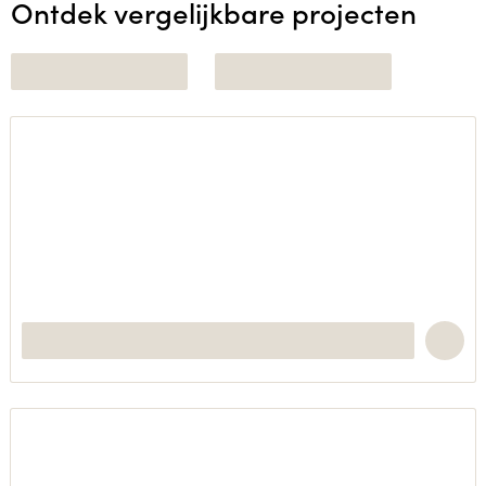
Ontdek vergelijkbare projecten