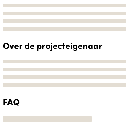
Over de projecteigenaar
FAQ