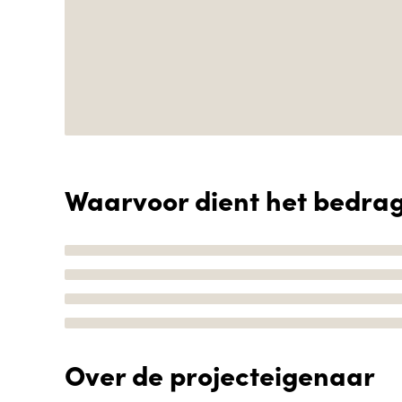
Waarvoor dient het bedra
Over de projecteigenaar