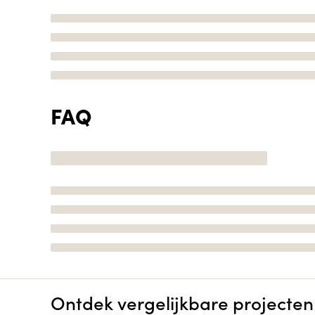
FAQ
Ontdek vergelijkbare projecten