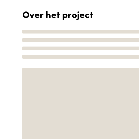
Over het project