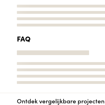
FAQ
Ontdek vergelijkbare projecten