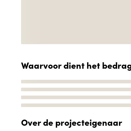
Waarvoor dient het bedra
Over de projecteigenaar