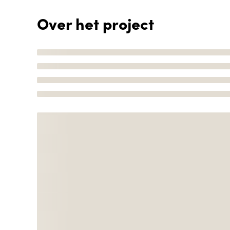
Over het project