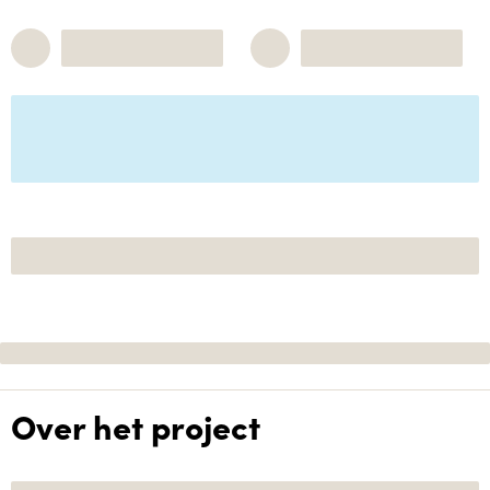
Over het project