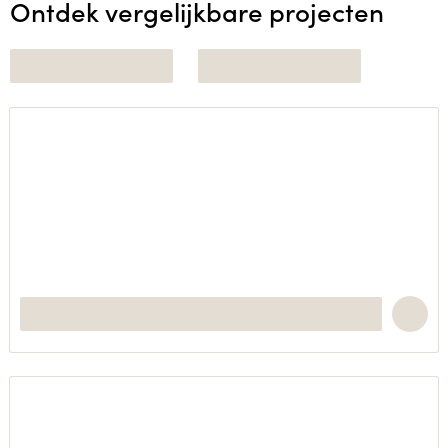
Ontdek vergelijkbare projecten