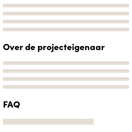
Over de projecteigenaar
FAQ