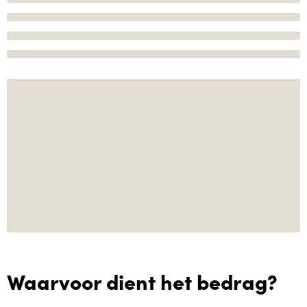
Waarvoor dient het bedrag?