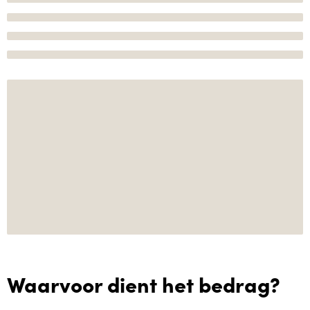
Waarvoor dient het bedrag?