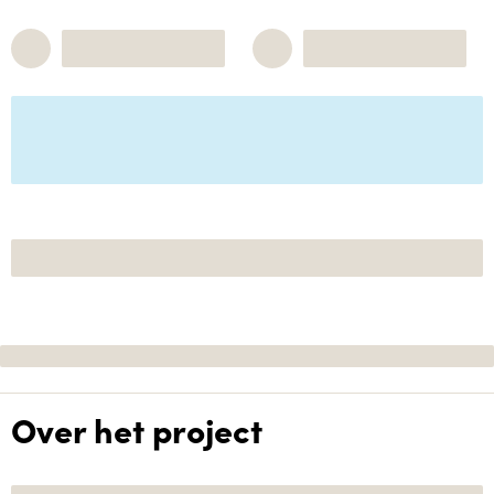
Over het project