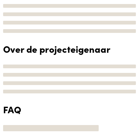
Over de projecteigenaar
FAQ