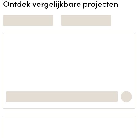
Ontdek vergelijkbare projecten